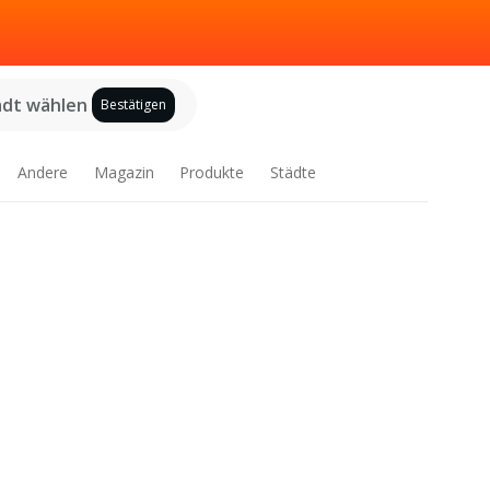
adt wählen
Bestätigen
Andere
Magazin
Produkte
Städte