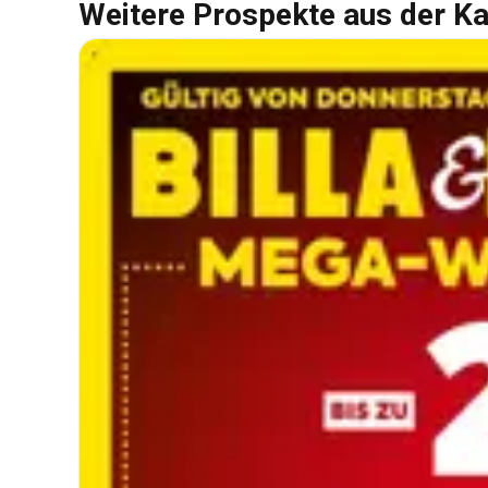
Weitere Prospekte aus der Ka