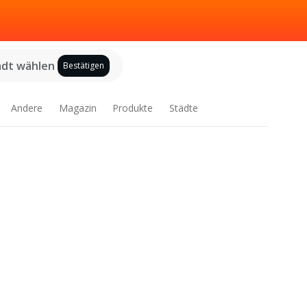
adt wählen
Bestätigen
Andere
Magazin
Produkte
Städte