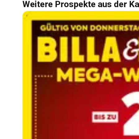
Weitere Prospekte aus der Ka