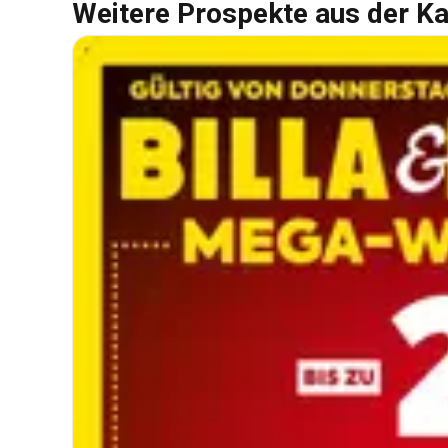
Weitere Prospekte aus der Ka