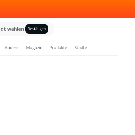
adt wählen
Bestätigen
Andere
Magazin
Produkte
Städte