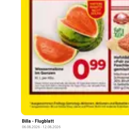
Billa - Flugblatt
06.08.2026
-
12.08.2026