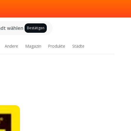
adt wählen
Bestätigen
Andere
Magazin
Produkte
Städte