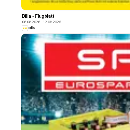
Billa - Flugblatt
06.08.2026
-
12.08.2026
Billa