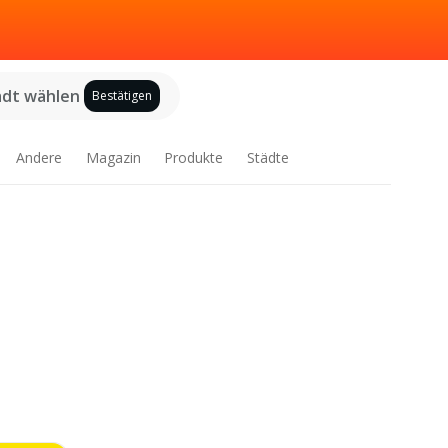
adt wählen
Bestätigen
Andere
Magazin
Produkte
Städte