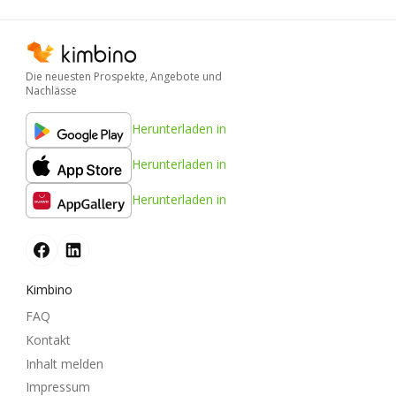
Die neuesten Prospekte, Angebote und
Nachlässe
Herunterladen in
Herunterladen in
Herunterladen in
Kimbino
FAQ
Kontakt
Inhalt melden
Impressum