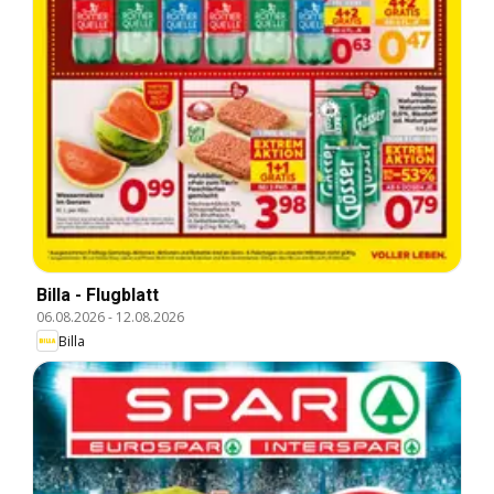
Billa - Flugblatt
06.08.2026
-
12.08.2026
Billa