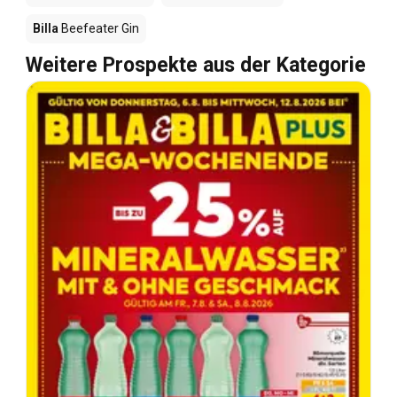
Billa
Beefeater Gin
Weitere Prospekte aus der Kategorie