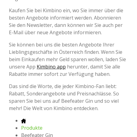
Kaufen Sie bei Kimbino ein, wo Sie immer über die
besten Angebote informiert werden. Abonnieren
Sie den Newsletter, dann können wir Sie auch per
E-Mail über neue Angebote informieren.
Sie können bei uns die besten Angebote Ihrer
Lieblingsgeschäfte in Österreich finden. Wenn Sie
beim Einkaufen mehr Geld sparen wollen, laden Sie
unsere App
Kimbino app
herunter, damit Sie alle
Rabatte immer sofort zur Verfügung haben.
Das sind die Worte, die jeder Kimbino-Fan liebt:
Rabatt, Sonderangebote und Preisnachlässe. So
sparen Sie bei uns auf Beefeater Gin und so viel
mehr! Die Welt von Kimbino entdecken.
Produkte
Beefeater Gin