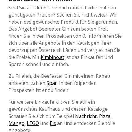
Sind Sie auf der Suche nach einem Laden mit den
günstigsten Preisen? Suchen Sie nicht weiter. Wir
haben das gewünschte Produkt für Sie gefunden.
Das Angebot Beefeater Gin zum besten Preis
finden Sie in den Prospekten von 0. Informieren Sie
sich über alle Angebote in den Katalogen Ihrer
bevorzugten Österreich Läden und vergleichen Sie
die Preise. Mit
Kimbino.at
ist das Einkaufen und
Sparen schnell und einfach.
Zu Filialen, die Beefeater Gin mit einem Rabatt
anbieten, zählen
Spar
. In den folgenden
Prospekten ist er zu finden:
Für weitere Einkäufe klicken Sie auf ein
gewünschtes Kaufhaus und dessen Kataloge.
Schauen Sie sich zum Beispiel
Nachricht
,
Pizza
,
Mango
,
LEGO
und
Eis
an und entdecken Sie tolle
Angebote.