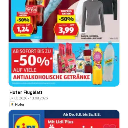
Hofer Flugblatt
07.08.2026
-
13.08.2026
Hofer