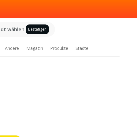
adt wählen
Bestätigen
Andere
Magazin
Produkte
Städte