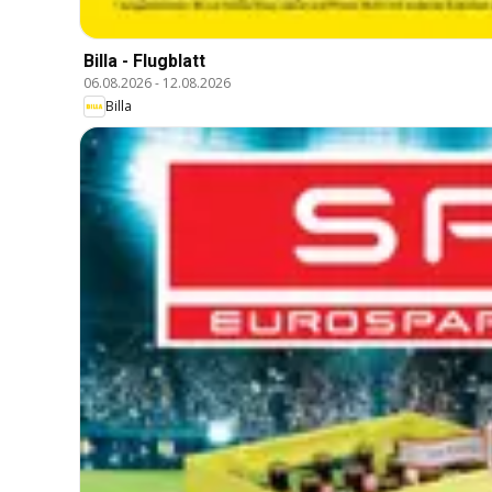
Billa - Flugblatt
06.08.2026
-
12.08.2026
Billa