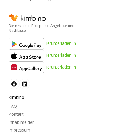
Die neuesten Prospekte, Angebote und
Nachlässe
Herunterladen in
Herunterladen in
Herunterladen in
Kimbino
FAQ
Kontakt
Inhalt melden
Impressum