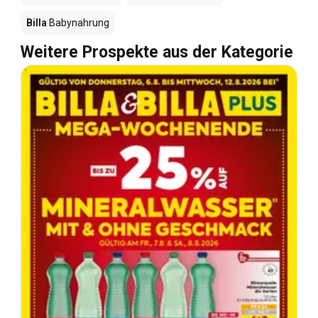
Billa
Babynahrung
Weitere Prospekte aus der Kategorie