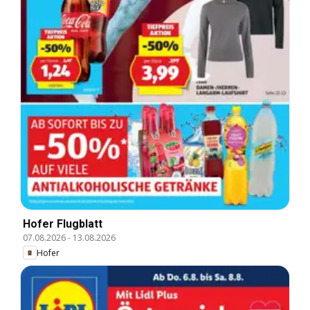
Hofer Flugblatt
07.08.2026
-
13.08.2026
Hofer