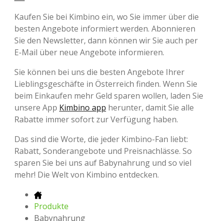
Kaufen Sie bei Kimbino ein, wo Sie immer über die
besten Angebote informiert werden. Abonnieren
Sie den Newsletter, dann können wir Sie auch per
E-Mail über neue Angebote informieren.
Sie können bei uns die besten Angebote Ihrer
Lieblingsgeschäfte in Österreich finden. Wenn Sie
beim Einkaufen mehr Geld sparen wollen, laden Sie
unsere App
Kimbino app
herunter, damit Sie alle
Rabatte immer sofort zur Verfügung haben.
Das sind die Worte, die jeder Kimbino-Fan liebt:
Rabatt, Sonderangebote und Preisnachlässe. So
sparen Sie bei uns auf Babynahrung und so viel
mehr! Die Welt von Kimbino entdecken.
Produkte
Babynahrung