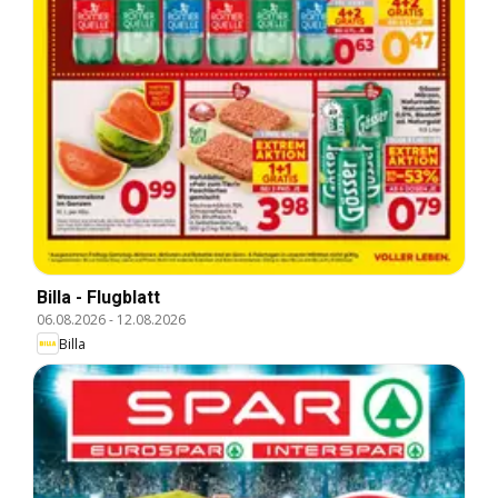
Billa - Flugblatt
06.08.2026
-
12.08.2026
Billa