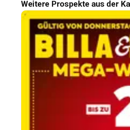
Weitere Prospekte aus der Ka