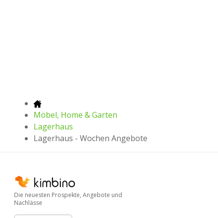
Möbel, Home & Garten
Lagerhaus
Lagerhaus - Wochen Angebote
Die neuesten Prospekte, Angebote und
Nachlässe