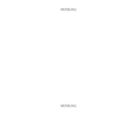
WERBUNG
WERBUNG