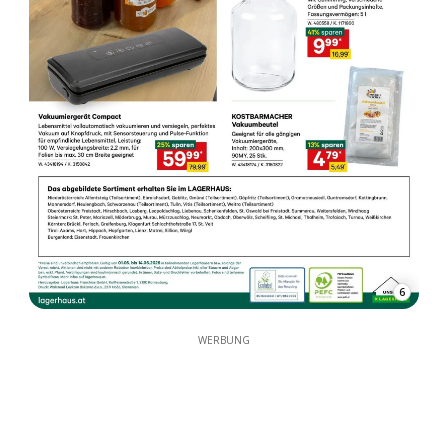
6
WERBUNG