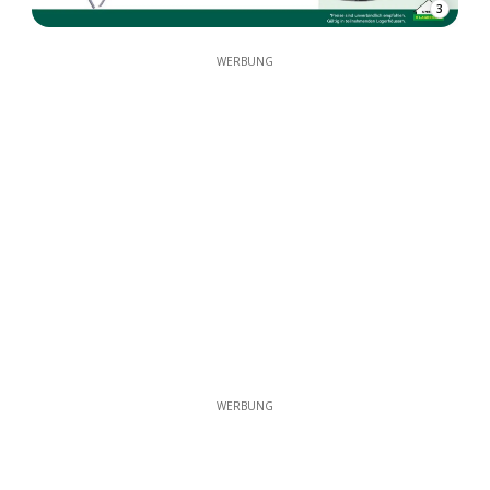
3
WERBUNG
WERBUNG