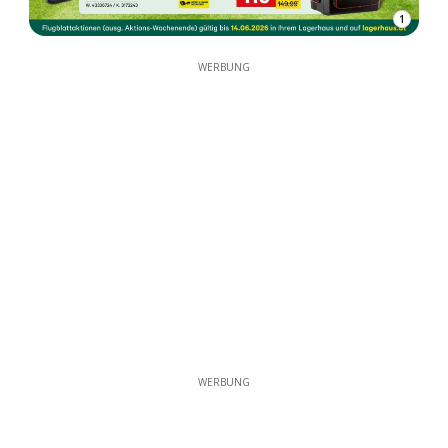
1
WERBUNG
WERBUNG